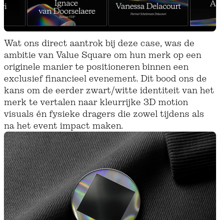
Wat ons direct aantrok bij deze case, was de
ambitie van Value Square om hun merk op een
originele manier te positioneren binnen een
exclusief financieel evenement. Dit bood ons de
kans om de eerder zwart/witte identiteit van het
merk te vertalen naar kleurrijke 3D motion
visuals én fysieke dragers die zowel tijdens als
na het event impact maken.