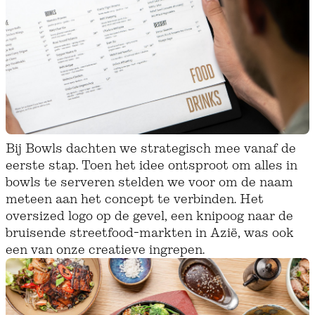
Bij Bowls dachten we strategisch mee vanaf de
eerste stap. Toen het idee ontsproot om alles in
bowls te serveren stelden we voor om de naam
meteen aan het concept te verbinden. Het
oversized logo op de gevel, een knipoog naar de
bruisende streetfood-markten in Azië, was ook
een van onze creatieve ingrepen.