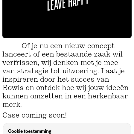
Of je nu een nieuw concept
lanceert of een bestaande zaak wil
verfrissen, wij denken met je mee
van strategie tot uitvoering. Laat je
inspireren door het succes van
Bowls en ontdek hoe wij jouw ideeën
kunnen omzetten in een herkenbaar
merk.
Case coming soon!
Cookie toestemming