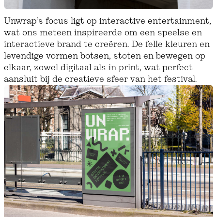
Unwrap’s focus ligt op interactive entertainment,
wat ons meteen inspireerde om een speelse en
interactieve brand te creëren. De felle kleuren en
levendige vormen botsen, stoten en bewegen op
elkaar, zowel digitaal als in print, wat perfect
aansluit bij de creatieve sfeer van het festival.