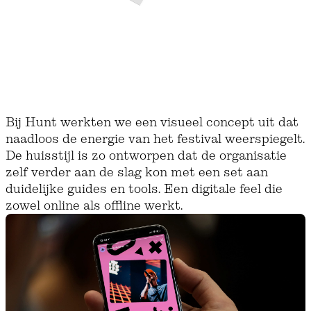
Bij Hunt werkten we een visueel concept uit dat
naadloos de energie van het festival weerspiegelt.
De huisstijl is zo ontworpen dat de organisatie
zelf verder aan de slag kon met een set aan
duidelijke guides en tools. Een digitale feel die
zowel online als offline werkt.