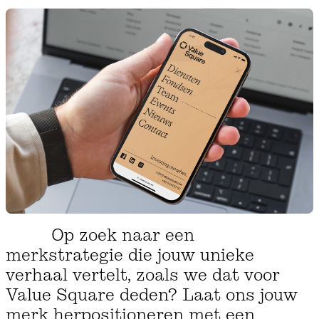
Op zoek naar een
merkstrategie die jouw unieke
verhaal vertelt, zoals we dat voor
Value Square deden? Laat ons jouw
merk herpositioneren met een