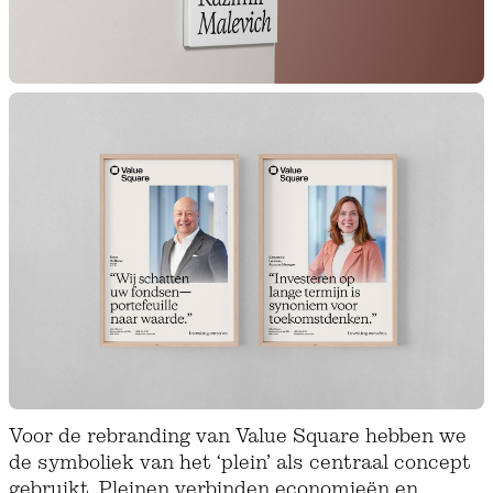
Voor de rebranding van Value Square hebben we
de symboliek van het ‘plein’ als centraal concept
gebruikt. Pleinen verbinden economieën en