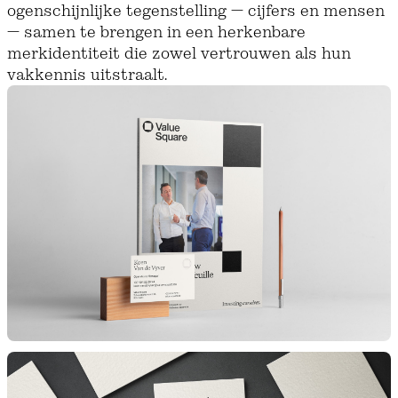
ogenschijnlijke tegenstelling — cijfers en mensen
— samen te brengen in een herkenbare
merkidentiteit die zowel vertrouwen als hun
vakkennis uitstraalt.