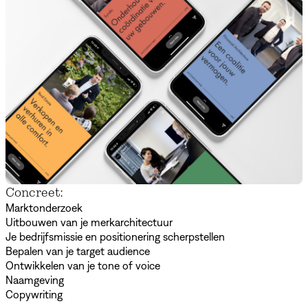
Concreet:
Marktonderzoek
Uitbouwen van je merkarchitectuur
Je bedrijfsmissie en positionering scherpstellen
Bepalen van je target audience
Ontwikkelen van je tone of voice
Naamgeving
Copywriting