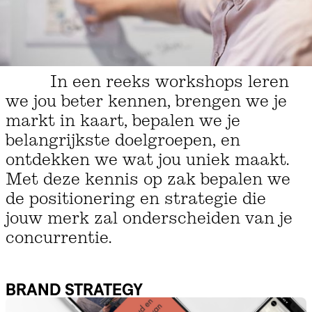
In een reeks workshops leren
we jou beter kennen, brengen we je
markt in kaart, bepalen we je
belangrijkste doelgroepen, en
ontdekken we wat jou uniek maakt.
Met deze kennis op zak bepalen we
de positionering en strategie die
jouw merk zal onderscheiden van je
concurrentie.
BRAND STRATEGY